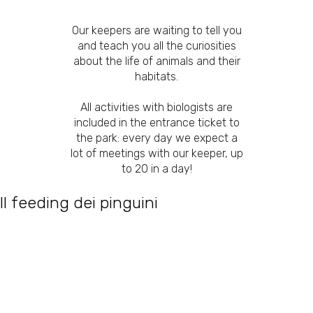
Our keepers are waiting to tell you
and teach you all the curiosities
about the life of animals and their
habitats.
All activities with biologists are
included in the entrance ticket to
the park: every day we expect a
lot of meetings with our keeper, up
to 20 in a day!
Il feeding dei pinguini