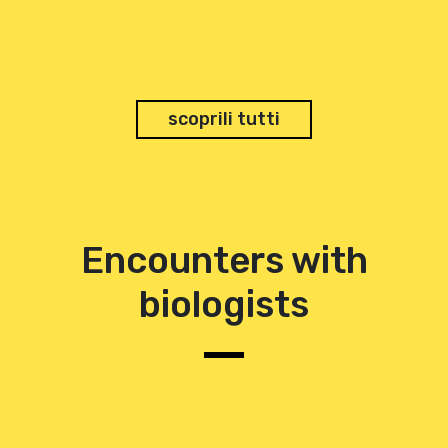
scoprili tutti
Encounters with
biologists