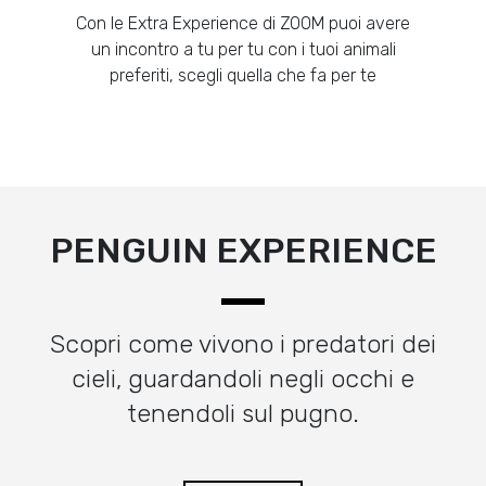
Con le Extra Experience di ZOOM puoi avere
un incontro a tu per tu con i tuoi animali
preferiti, scegli quella che fa per te
PENGUIN EXPERIENCE
Scopri come vivono i predatori dei
cieli, guardandoli negli occhi e
tenendoli sul pugno.