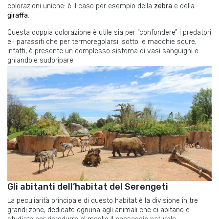
colorazioni uniche:
è il caso
per esempio
della
zebra
e della
giraffa
.
Questa doppia colorazione è utile sia per “confondere” i predatori
e i parassiti che per termoregolarsi: sotto le macchie scure,
infatti, è presente un complesso sistema di vasi sanguigni e
ghiandole sudoripare.
Gli abitanti dell’habitat del Serengeti
La peculiarità principale di questo habitat è la divisione in tre
grandi zone, dedicate ognuna agli animali che ci abitano e