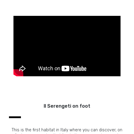
Il Serengeti on foot
This is the first habitat in Italy where you can discover, on