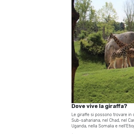
Dove vive la giraffa?
Le giraffe si possono trovare in 
Sub-sahariana, nel Chad, nel Ca
Uganda, nella Somalia e nell’Etio