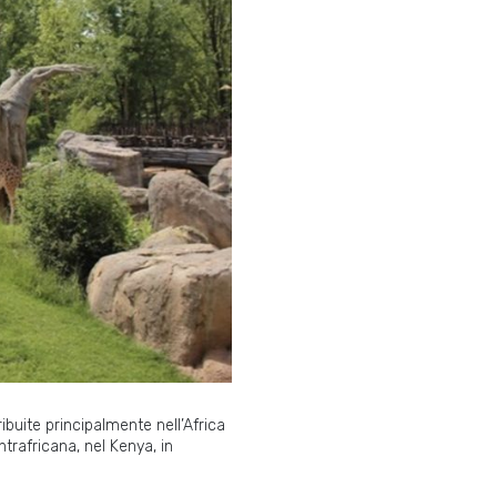
ibuite principalmente nell’Africa
rafricana, nel Kenya, in