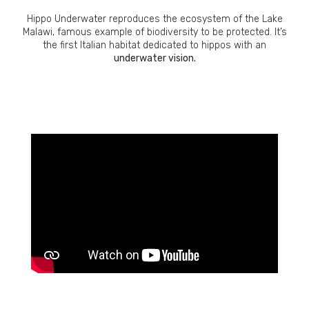
Hippo Underwater reproduces the ecosystem of the Lake
Malawi, famous example of biodiversity to be protected. It’s
the first Italian habitat dedicated to hippos with an
underwater vision.