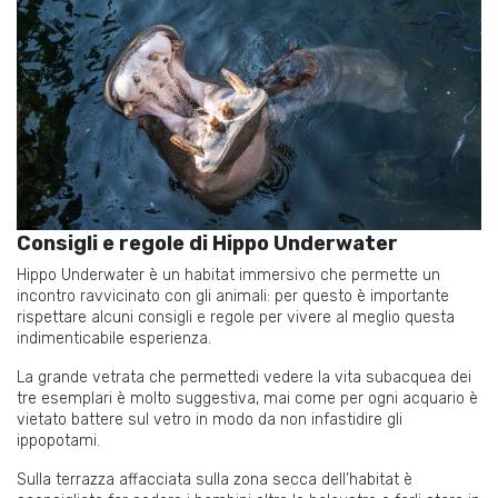
Consigli e regole di Hippo Underwater
Hippo Underwater è un habitat immersivo che permette un
incontro ravvicinato con gli animali: per questo è importante
rispettare alcuni consigli e regole per vivere al meglio questa
indimenticabile esperienza.
La grande vetrata che permettedi vedere la vita subacquea dei
tre esemplari è molto suggestiva, mai come per ogni acquario è
vietato battere sul vetro in modo da non infastidire gli
ippopotami.
Sulla terrazza affacciata sulla zona secca dell’habitat è