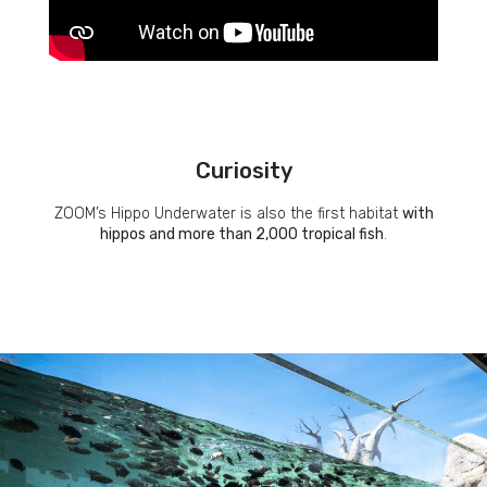
Curiosity
ZOOM’s Hippo Underwater is also the first habitat
with
hippos and more than 2,000 tropical fish
.