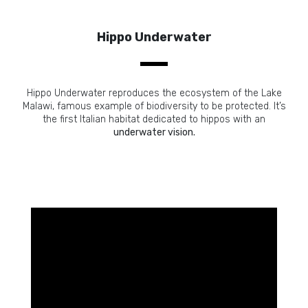
Hippo Underwater
Hippo Underwater reproduces the ecosystem of the Lake
Malawi, famous example of biodiversity to be protected. It’s
the first Italian habitat dedicated to hippos with an
underwater vision.