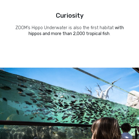
Curiosity
ZOOM’s Hippo Underwater is also the first habitat
with
hippos and more than 2,000 tropical fish
.