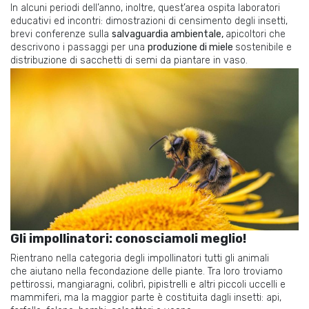
In alcuni periodi dell’anno, inoltre, quest’area ospita laboratori
educativi ed incontri: dimostrazioni di censimento degli insetti,
brevi conferenze sulla
salvaguardia ambientale,
apicoltori che
descrivono i passaggi per una
produzione di miele
sostenibile e
distribuzione di sacchetti di semi da piantare in vaso.
Gli impollinatori: conosciamoli meglio!
Rientrano nella categoria degli impollinatori tutti gli animali
che aiutano nella fecondazione delle piante. Tra loro troviamo
pettirossi, mangiaragni, colibrì, pipistrelli e altri piccoli uccelli e
mammiferi, ma la maggior parte è costituita dagli insetti: api,