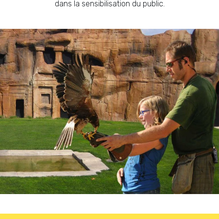
dans la sensibilisation du public.