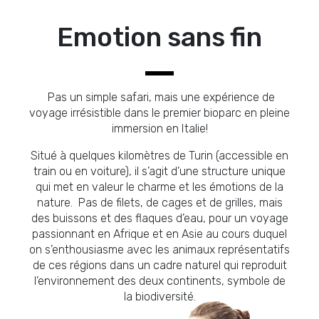
Emotion sans fin
Pas un simple safari, mais une expérience de
voyage irrésistible dans le premier bioparc en pleine
immersion en Italie!
Situé à quelques kilomètres de Turin (accessible en
train ou en voiture), il s’agit d’une structure unique
qui met en valeur le charme et les émotions de la
nature. Pas de filets, de cages et de grilles, mais
des buissons et des flaques d’eau, pour un voyage
passionnant en Afrique et en Asie au cours duquel
on s’enthousiasme avec les animaux représentatifs
de ces régions dans un cadre naturel qui reproduit
l’environnement des deux continents, symbole de
la biodiversité.