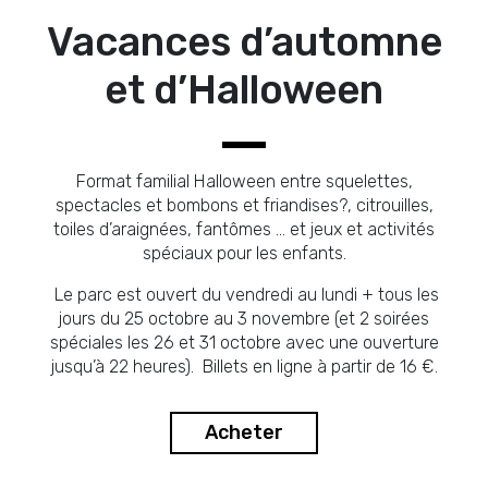
Vacances d’automne
et d’Halloween
Format familial Halloween entre squelettes,
spectacles et bombons et friandises?, citrouilles,
toiles d’araignées, fantômes … et jeux et activités
spéciaux pour les enfants.
Le parc est ouvert du vendredi au lundi + tous les
jours du 25 octobre au 3 novembre (et 2 soirées
spéciales les 26 et 31 octobre avec une ouverture
jusqu’à 22 heures). Billets en ligne à partir de 16 €.
Acheter