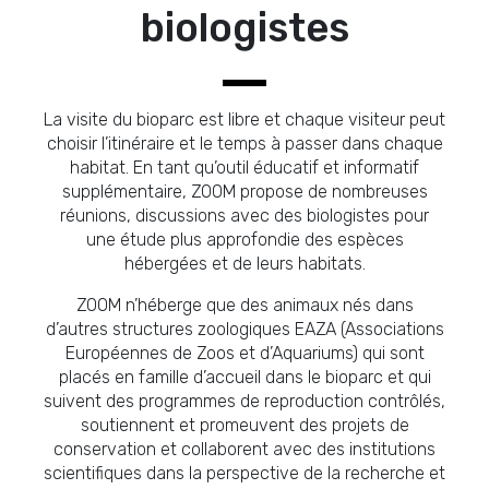
biologistes
La visite du bioparc est libre et chaque visiteur peut
choisir l’itinéraire et le temps à passer dans chaque
habitat. En tant qu’outil éducatif et informatif
supplémentaire, ZOOM propose de nombreuses
réunions, discussions avec des biologistes pour
une étude plus approfondie des espèces
hébergées et de leurs habitats.
ZOOM n’héberge que des animaux nés dans
d’autres structures zoologiques EAZA (Associations
Européennes de Zoos et d’Aquariums) qui sont
placés en famille d’accueil dans le bioparc et qui
suivent des programmes de reproduction contrôlés,
soutiennent et promeuvent des projets de
conservation et collaborent avec des institutions
scientifiques dans la perspective de la recherche et