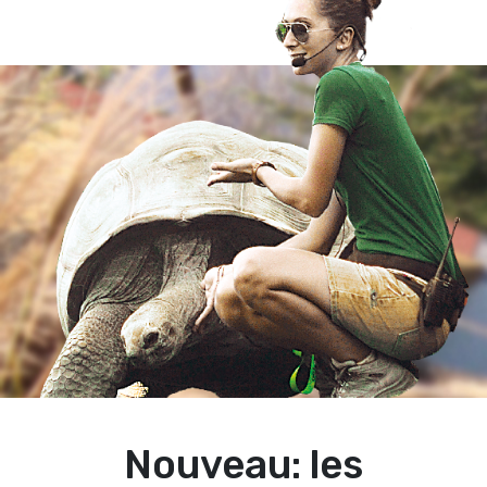
Nouveau: les