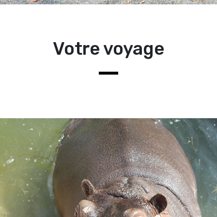
Votre voyage