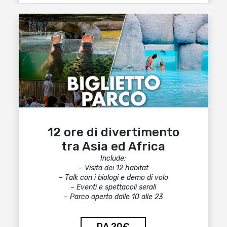
12 ore di divertimento
tra Asia ed Africa
Include:
– Visita dei 12 habitat
– Talk con i biologi e demo di volo
– Eventi e spettacoli serali
– Parco aperto dalle 10 alle 23
DA 20€