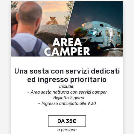
Una sosta con servizi dedicati
ed ingresso prioritario
Include:
– Area sosta notturna con servizi camper
– Biglietto 2 giorni
– Ingresso anticipato alle 9:30
DA 35€
a persona