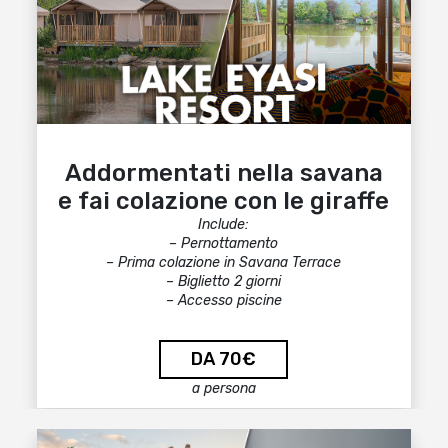
Addormentati nella savana
e fai colazione con le giraffe
Include:
– Pernottamento
– Prima colazione in Savana Terrace
– Biglietto 2 giorni
– Accesso piscine
DA 70€
a persona