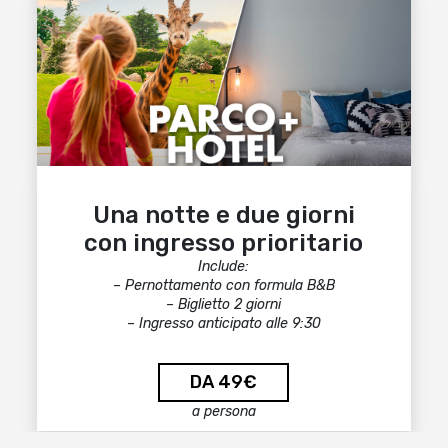
Una notte e due giorni
con ingresso prioritario
Include:
– Pernottamento con formula B&B
– Biglietto 2 giorni
– Ingresso anticipato alle 9:30
DA 49€
a persona