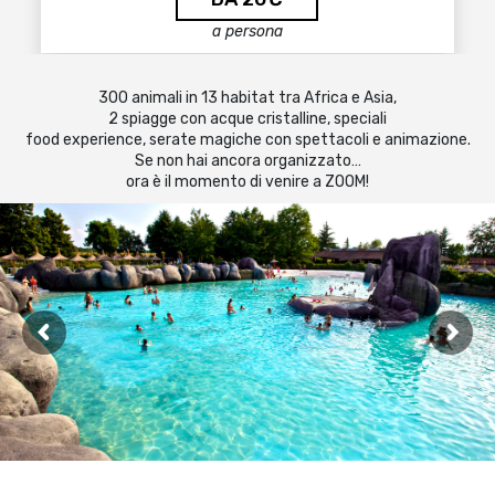
a persona
300 animali in 13 habitat tra Africa e Asia,
2 spiagge con acque cristalline, speciali
food experience, serate magiche con spettacoli e animazione.
Se non hai ancora organizzato…
ora è il momento di venire a ZOOM!