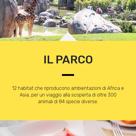
IL PARCO
12 habitat che riproducono ambientazioni di Africa e
Asia, per un viaggio alla scoperta di oltre 300
animali di 84 specie diverse.