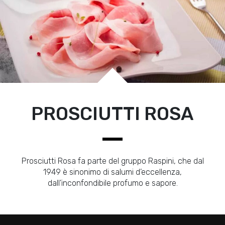
PROSCIUTTI ROSA
Prosciutti Rosa fa parte del gruppo Raspini, che dal
1949 è sinonimo di salumi d’eccellenza,
dall’inconfondibile profumo e sapore.