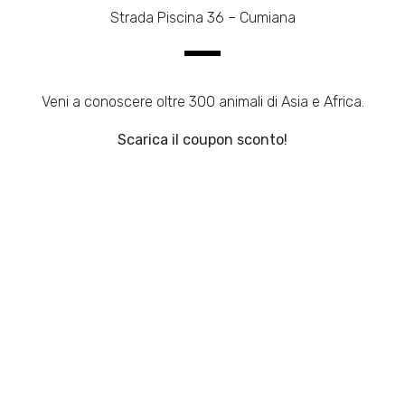
Strada Piscina 36 – Cumiana
Veni a conoscere oltre 300 animali di Asia e Africa.
Scarica il coupon sconto!