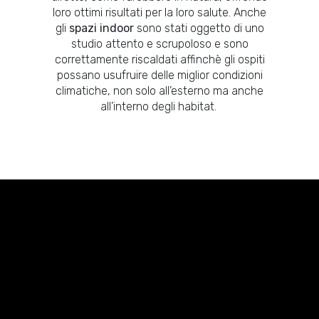
loro ottimi risultati per la loro salute. Anche
gli
spazi indoor
sono stati oggetto di uno
studio attento e scrupoloso e sono
correttamente riscaldati affinchè gli ospiti
possano usufruire delle miglior condizioni
climatiche, non solo all’esterno ma anche
all’interno degli habitat.