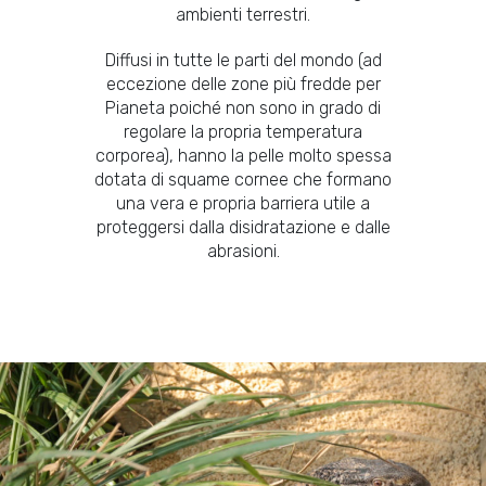
ambienti terrestri.
Diffusi in tutte le parti del mondo (ad
eccezione delle zone più fredde per
Pianeta poiché non sono in grado di
regolare la propria temperatura
corporea), hanno la pelle molto spessa
dotata di squame cornee che formano
una vera e propria barriera utile a
proteggersi dalla disidratazione e dalle
abrasioni.