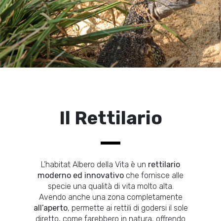
Il Rettilario
L’habitat Albero della Vita è un
rettilario
moderno ed innovativo
che fornisce alle
specie una qualità di vita molto alta.
Avendo anche una zona completamente
all’aperto
, permette ai rettili di godersi il sole
diretto, come farebbero in natura, offrendo