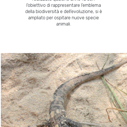
l’obiettivo di rappresentare l’emblema
della biodiversità e dell’evoluzione, si è
ampliato per ospitare nuove specie
animali.