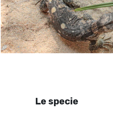
Le specie