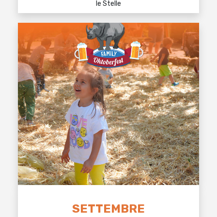
le Stelle
SETTEMBRE