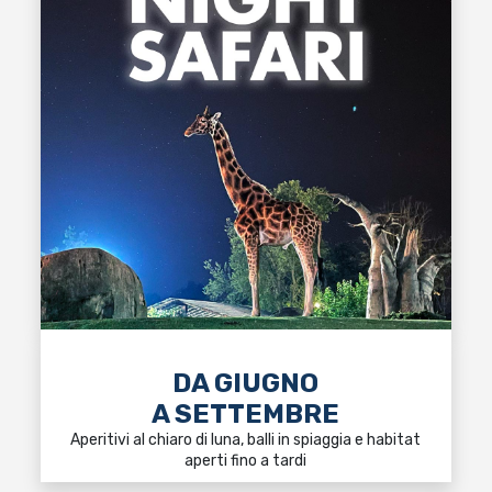
DA GIUGNO
A SETTEMBRE
Aperitivi al chiaro di luna, balli in spiaggia e habitat
aperti fino a tardi