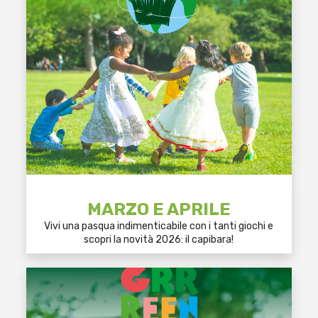
MARZO E APRILE
Vivi una pasqua indimenticabile con i tanti giochi e
scopri la novità 2026: il capibara!