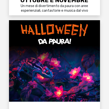
OTTOBRE E NOVEMBRE
Un mese di divertimento da paura con aree
esperienziali, cantastorie e musica dal vivo