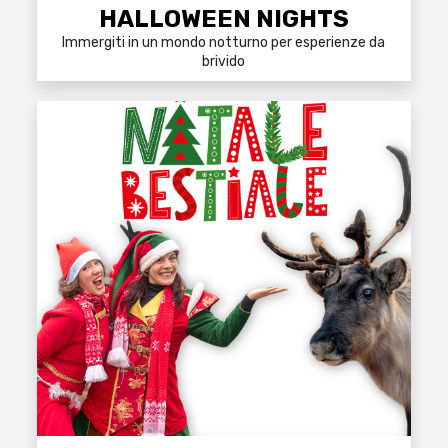
HALLOWEEN NIGHTS
Immergiti in un mondo notturno per esperienze da
brivido