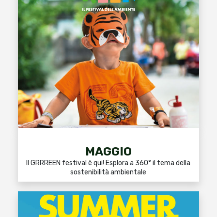
MAGGIO
Il GRRREEN festival è qui! Esplora a 360° il tema della
sostenibilità ambientale