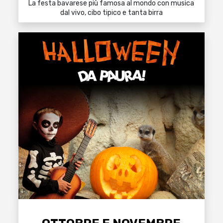
La festa bavarese più famosa al mondo con musica
dal vivo, cibo tipico e tanta birra