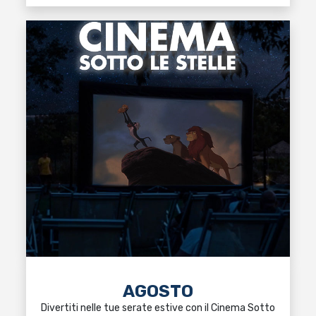
AGOSTO
Divertiti nelle tue serate estive con il Cinema Sotto