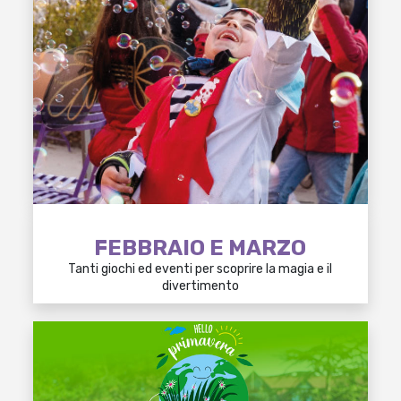
FEBBRAIO E MARZO
Tanti giochi ed eventi per scoprire la magia e il
divertimento