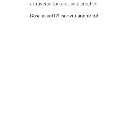
attraverso tante attività creative.
Cosa aspetti? Iscriviti anche tu!