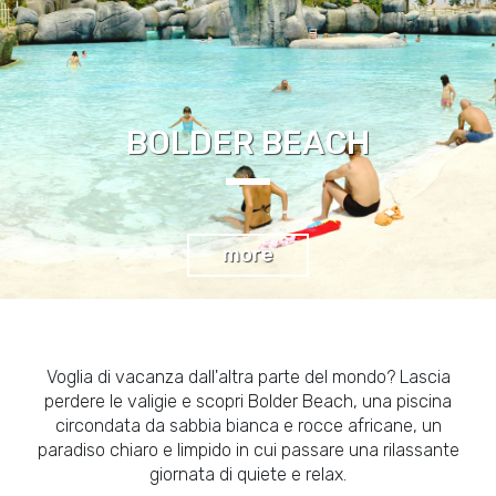
BOLDER BEACH
more
Voglia di vacanza dall'altra parte del mondo? Lascia
perdere le valigie e scopri Bolder Beach, una piscina
circondata da sabbia bianca e rocce africane, un
paradiso chiaro e limpido in cui passare una rilassante
giornata di quiete e relax.