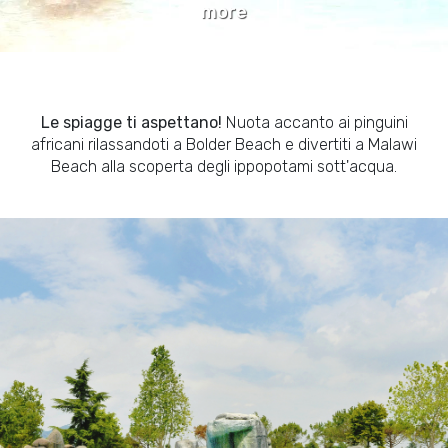
more
Le spiagge ti aspettano!
Nuota accanto ai pinguini
africani rilassandoti a Bolder Beach e divertiti a Malawi
Beach alla scoperta degli ippopotami sott'acqua.