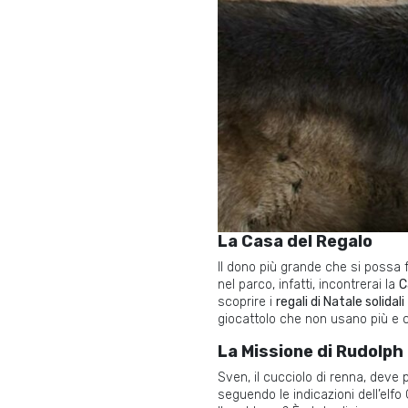
La Casa del Regalo
Il dono più grande che si possa 
nel parco, infatti, incontrerai la
C
scoprire i
regali di Natale solidali
giocattolo che non usano più e ch
La Missione di Rudolph
Sven, il cucciolo di renna, dev
seguendo le indicazioni dell’elfo