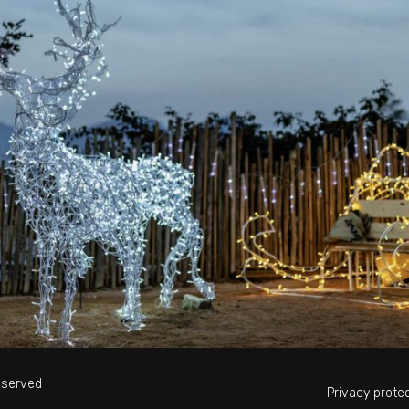
reserved
Privacy prote