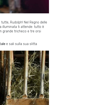
 tutte, Rudolph! Nel Regno delle
illuminata ti attende: tutto è
n grande tricheco e tre orsi
tale
e sali sulla sua slitta