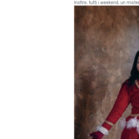
Inoltre, tutti i weekend, un mist