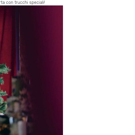
ta con trucchi speciali!