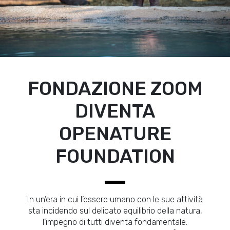
FONDAZIONE ZOOM
DIVENTA
OPENATURE
FOUNDATION
In un’era in cui l’essere umano con le sue attività
sta incidendo sul delicato equilibrio della natura,
l’impegno di tutti diventa fondamentale.