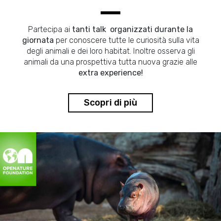
Partecipa ai
tanti talk organizzati durante la
giornata
per conoscere tutte le curiosità sulla vita
degli animali e dei loro habitat. Inoltre osserva gli
animali da una prospettiva tutta nuova grazie alle
extra experience!
Scopri di più