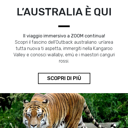
L’AUSTRALIA È QUI
Il viaggio immersivo a ZOOM continua!
Scopri il fascino dell’Outback australiano: un’area
tutta nuova ti aspetta, immergiti nella Kangaroo
Valley e conosci wallaby, emù e i maestori canguri
rossi.
SCOPRI DI PIÙ