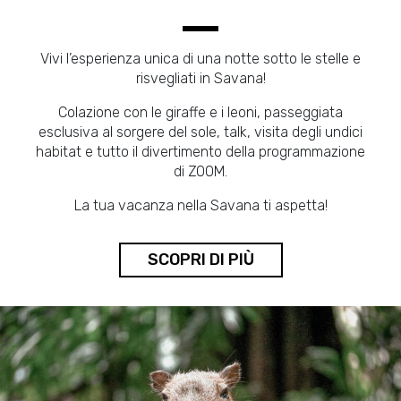
Vivi l’esperienza unica di una notte sotto le stelle e
risvegliati in Savana!
Colazione con le giraffe e i leoni, passeggiata
esclusiva al sorgere del sole, talk, visita degli undici
habitat e tutto il divertimento della programmazione
di ZOOM.
La tua vacanza nella Savana ti aspetta!
SCOPRI DI PIÙ