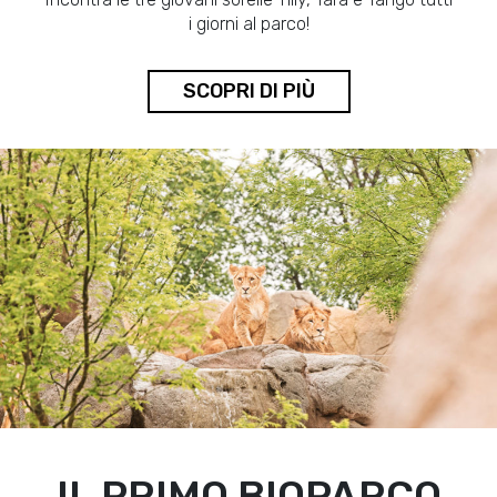
i giorni al parco!
SCOPRI DI PIÙ
IL PRIMO BIOPARCO