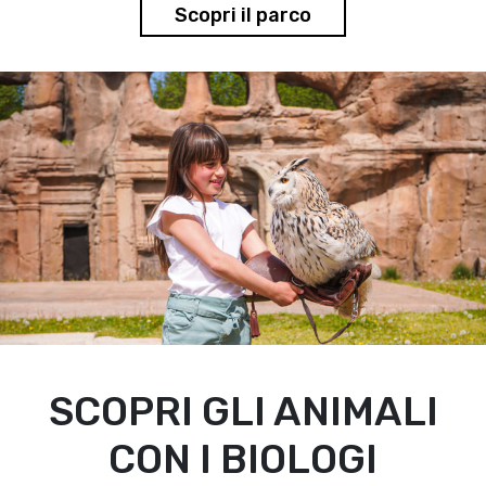
Scopri il parco
SCOPRI GLI ANIMALI
CON I BIOLOGI