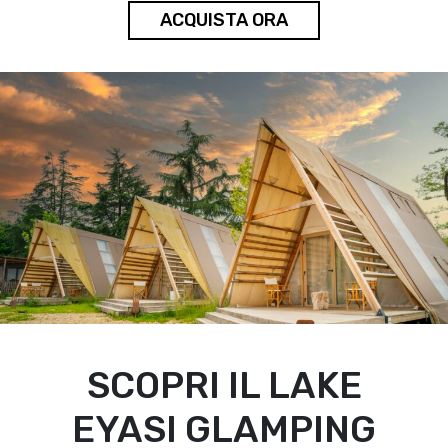
ACQUISTA ORA
SCOPRI IL LAKE
EYASI GLAMPING