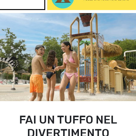
FAI UN TUFFO NEL
DIVERTIMENTO